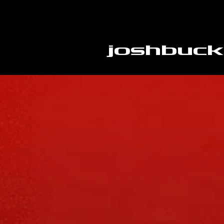
joshbuck